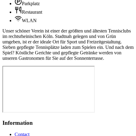
Parkplatz
Restaurant
WLAN
Unser schöner Verein ist einer der größten und ältesten Tennisclubs
im rechtsrheinischen Köln. Stadtnah gelegen und von Grün
umgeben, ist er der ideale Ort für Sport und Freizeitgestaltung.
Sieben gepflegte Tennisplätze laden zum Spielen ein. Und nach dem
Spiel? Köstliche Gerichte und gepflegte Getränke werden von
unseren Gastronomen für Sie auf der Sonnenterrasse.
Information
Contact