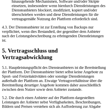
hinausgehende Mechanismen, Software und/oder Skripte
einsetzen, insbesondere wenn hierdurch Dienstleistungen des
Diensteanbieters blockiert, modifiziert, kopiert und/oder
überschrieben werden und diese Dienstleistungen für die
vertragsgemäße Nutzung der Plattform erforderlich sind.
4.3. Der Diensteanbieter ist zur Erstellung von Backups nur
verpflichtet, wenn dies Bestandteil, der gegenüber dem Anbieter
nach der Leistungsbeschreibung zu erbringenden Dienstleistungen
ist.
5. Vertragsschluss und
Vertragsabwicklung
5.1. Hauptleistungspflicht des Diensteanbieters ist die Bereitstellung
der Plattform. Der Diensteanbieter bietet selbst keine Angebote zu
Sport- und Freizeitaktivitäten oder sonstige Dienstleistungen
außerhalb der Plattform an. Etwaige Vertragsverhältnisse über die
Bereitstellung derartiger Angebote kommen daher ausschließlich
zwischen dem Nutzer sowie dem Anbieter zustande.
5.2. Die durch einen Anbieter auf der Plattform dargestellten
Leistungen der Anbieter nebst Verfügbarkeiten, Beschreibungen,
Bildern und Preisen verstehen sich als Aufforderung zur Abgabe