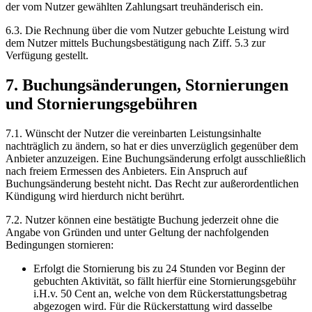
der vom Nutzer gewählten Zahlungsart treuhänderisch ein.
6.3. Die Rechnung über die vom Nutzer gebuchte Leistung wird
dem Nutzer mittels Buchungsbestätigung nach Ziff. 5.3 zur
Verfügung gestellt.
7. Buchungsänderungen, Stornierungen
und Stornierungsgebühren
7.1. Wünscht der Nutzer die vereinbarten Leistungsinhalte
nachträglich zu ändern, so hat er dies unverzüglich gegenüber dem
Anbieter anzuzeigen. Eine Buchungsänderung erfolgt ausschließlich
nach freiem Ermessen des Anbieters. Ein Anspruch auf
Buchungsänderung besteht nicht. Das Recht zur außerordentlichen
Kündigung wird hierdurch nicht berührt.
7.2. Nutzer können eine bestätigte Buchung jederzeit ohne die
Angabe von Gründen und unter Geltung der nachfolgenden
Bedingungen stornieren:
Erfolgt die Stornierung bis zu 24 Stunden vor Beginn der
gebuchten Aktivität, so fällt hierfür eine Stornierungsgebühr
i.H.v. 50 Cent an, welche von dem Rückerstattungsbetrag
abgezogen wird. Für die Rückerstattung wird dasselbe