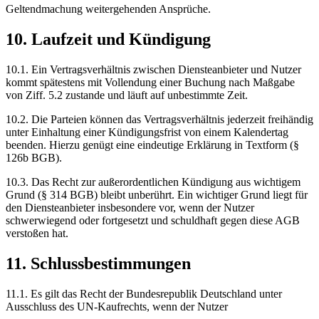
Geltendmachung weitergehenden Ansprüche.
10. Laufzeit und Kündigung
10.1. Ein Vertragsverhältnis zwischen Diensteanbieter und Nutzer
kommt spätestens mit Vollendung einer Buchung nach Maßgabe
von Ziff. 5.2 zustande und läuft auf unbestimmte Zeit.
10.2. Die Parteien können das Vertragsverhältnis jederzeit freihändig
unter Einhaltung einer Kündigungsfrist von einem Kalendertag
beenden. Hierzu genügt eine eindeutige Erklärung in Textform (§
126b BGB).
10.3. Das Recht zur außerordentlichen Kündigung aus wichtigem
Grund (§ 314 BGB) bleibt unberührt. Ein wichtiger Grund liegt für
den Diensteanbieter insbesondere vor, wenn der Nutzer
schwerwiegend oder fortgesetzt und schuldhaft gegen diese AGB
verstoßen hat.
11. Schlussbestimmungen
11.1. Es gilt das Recht der Bundesrepublik Deutschland unter
Ausschluss des UN-Kaufrechts, wenn der Nutzer