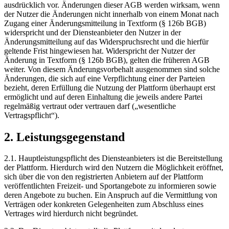
ausdrücklich vor. Änderungen dieser AGB werden wirksam, wenn
der Nutzer die Änderungen nicht innerhalb von einem Monat nach
Zugang einer Änderungsmitteilung in Textform (§ 126b BGB)
widerspricht und der Diensteanbieter den Nutzer in der
Änderungsmitteilung auf das Widerspruchsrecht und die hierfür
geltende Frist hingewiesen hat. Widerspricht der Nutzer der
Änderung in Textform (§ 126b BGB), gelten die früheren AGB
weiter. Von diesem Änderungsvorbehalt ausgenommen sind solche
Änderungen, die sich auf eine Verpflichtung einer der Parteien
bezieht, deren Erfüllung die Nutzung der Plattform überhaupt erst
ermöglicht und auf deren Einhaltung die jeweils andere Partei
regelmäßig vertraut oder vertrauen darf („wesentliche
Vertragspflicht“).
2. Leistungsgegenstand
2.1. Hauptleistungspflicht des Diensteanbieters ist die Bereitstellung
der Plattform. Hierdurch wird den Nutzern die Möglichkeit eröffnet,
sich über die von den registrierten Anbietern auf der Plattform
veröffentlichten Freizeit- und Sportangebote zu informieren sowie
deren Angebote zu buchen. Ein Anspruch auf die Vermittlung von
Verträgen oder konkreten Gelegenheiten zum Abschluss eines
Vertrages wird hierdurch nicht begründet.