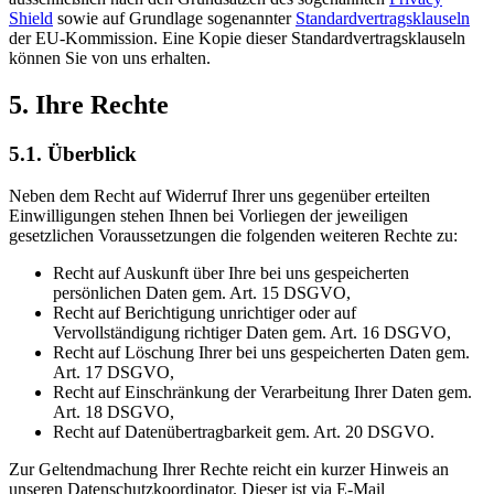
Shield
sowie auf Grundlage sogenannter
Standardvertragsklauseln
der EU-Kommission. Eine Kopie dieser Standardvertragsklauseln
können Sie von uns erhalten.
5. Ihre Rechte
5.1. Überblick
Neben dem Recht auf Widerruf Ihrer uns gegenüber erteilten
Einwilligungen stehen Ihnen bei Vorliegen der jeweiligen
gesetzlichen Voraussetzungen die folgenden weiteren Rechte zu:
Recht auf Auskunft über Ihre bei uns gespeicherten
persönlichen Daten gem. Art. 15 DSGVO,
Recht auf Berichtigung unrichtiger oder auf
Vervollständigung richtiger Daten gem. Art. 16 DSGVO,
Recht auf Löschung Ihrer bei uns gespeicherten Daten gem.
Art. 17 DSGVO,
Recht auf Einschränkung der Verarbeitung Ihrer Daten gem.
Art. 18 DSGVO,
Recht auf Datenübertragbarkeit gem. Art. 20 DSGVO.
Zur Geltendmachung Ihrer Rechte reicht ein kurzer Hinweis an
unseren Datenschutzkoordinator. Dieser ist via E-Mail