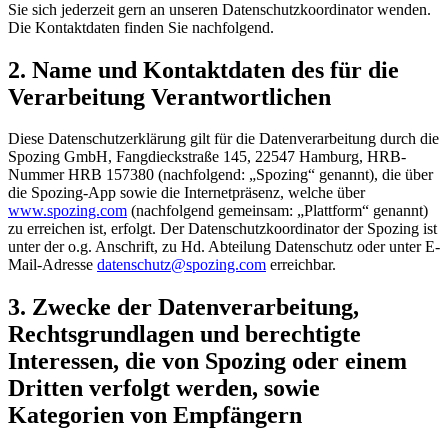
Sie sich jederzeit gern an unseren Datenschutzkoordinator wenden.
Die Kontaktdaten finden Sie nachfolgend.
2. Name und Kontaktdaten des für die
Verarbeitung Verantwortlichen
Diese Datenschutzerklärung gilt für die Datenverarbeitung durch die
Spozing GmbH, Fangdieckstraße 145, 22547 Hamburg, HRB-
Nummer HRB 157380 (nachfolgend: „Spozing“ genannt), die über
die Spozing-App sowie die Internetpräsenz, welche über
www.spozing.com
(nachfolgend gemeinsam: „Plattform“ genannt)
zu erreichen ist, erfolgt. Der Datenschutzkoordinator der Spozing ist
unter der o.g. Anschrift, zu Hd. Abteilung Datenschutz oder unter E-
Mail-Adresse
datenschutz@spozing.com
erreichbar.
3. Zwecke der Datenverarbeitung,
Rechtsgrundlagen und berechtigte
Interessen, die von Spozing oder einem
Dritten verfolgt werden, sowie
Kategorien von Empfängern