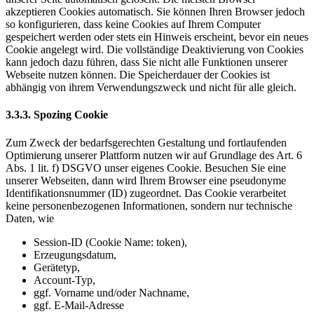
akzeptieren Cookies automatisch. Sie können Ihren Browser jedoch
so konfigurieren, dass keine Cookies auf Ihrem Computer
gespeichert werden oder stets ein Hinweis erscheint, bevor ein neues
Cookie angelegt wird. Die vollständige Deaktivierung von Cookies
kann jedoch dazu führen, dass Sie nicht alle Funktionen unserer
Webseite nutzen können. Die Speicherdauer der Cookies ist
abhängig von ihrem Verwendungszweck und nicht für alle gleich.
3.3.3. Spozing Cookie
Zum Zweck der bedarfsgerechten Gestaltung und fortlaufenden
Optimierung unserer Plattform nutzen wir auf Grundlage des Art. 6
Abs. 1 lit. f) DSGVO unser eigenes Cookie. Besuchen Sie eine
unserer Webseiten, dann wird Ihrem Browser eine pseudonyme
Identifikationsnummer (ID) zugeordnet. Das Cookie verarbeitet
keine personenbezogenen Informationen, sondern nur technische
Daten, wie
Session-ID (Cookie Name: token),
Erzeugungsdatum,
Gerätetyp,
Account-Typ,
ggf. Vorname und/oder Nachname,
ggf. E-Mail-Adresse