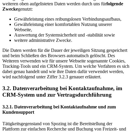
weiteren oben aufgelisteten Daten werden durch uns für
folgende
Zwecke
genutzt:
Gewährleistung eines reibungslosen Verbindungsaufbaus,
Gewährleistung einer komfortablen Nutzung unserer
Webseite,
Auswertung der Systemsicherheit und -stabilität sowie
weitere administrative Zwecke.
Die Daten werden für die Dauer der jeweiligen Sitzung gespeichert
und beim Schließen des Browsers automatisch gelöscht. Des
Weiteren verwenden wir für unsere Webseite sogenannte Cookies,
Tracking-Tools und ein CRM-System. Um welche Verfahren es sich
dabei genau handelt und wie ihre Daten dafür verwendet werden,
wird nachfolgend unter Ziffer 3.2.3 genauer erläutert.
3.2. Datenverarbeitung bei Kontaktaufnahme, im
CRM-System und zur Vertragsdurchführung
3.2.1. Datenverarbeitung bei Kontaktaufnahme und zum
Kundensupport
Tätigkeitsgegenstand von Spozing ist die Bereitstellung der
Plattform zur einfachen Recherche und Buchung von Freizeit- und