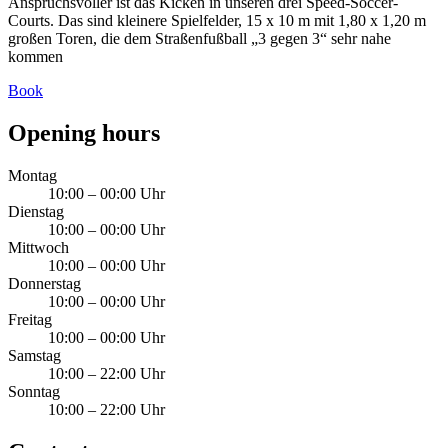
Anspruchsvoller ist das Kicken in unseren drei Speed-Soccer-
Courts. Das sind kleinere Spielfelder, 15 x 10 m mit 1,80 x 1,20 m
großen Toren, die dem Straßenfußball „3 gegen 3“ sehr nahe
kommen
Book
Opening hours
Montag
10:00 – 00:00 Uhr
Dienstag
10:00 – 00:00 Uhr
Mittwoch
10:00 – 00:00 Uhr
Donnerstag
10:00 – 00:00 Uhr
Freitag
10:00 – 00:00 Uhr
Samstag
10:00 – 22:00 Uhr
Sonntag
10:00 – 22:00 Uhr