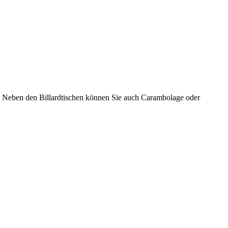
he. Neben den Billardtischen können Sie auch Carambolage oder